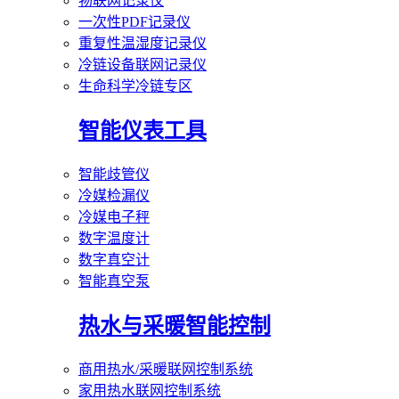
物联网记录仪
一次性PDF记录仪
重复性温湿度记录仪
冷链设备联网记录仪
生命科学冷链专区
智能仪表工具
智能歧管仪
冷媒检漏仪
冷媒电子秤
数字温度计
数字真空计
智能真空泵
热水与采暖智能控制
商用热水/采暖联网控制系统
家用热水联网控制系统