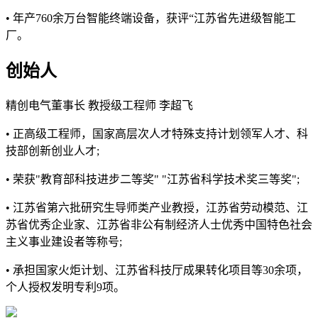
• 年产760余万台智能终端设备，获评“江苏省先进级智能工
厂。
创始人
精创电气董事长 教授级工程师 李超飞
• 正高级工程师，国家高层次人才特殊支持计划领军人才、科
技部创新创业人才;
• 荣获"教育部科技进步二等奖" "江苏省科学技术奖三等奖";
• 江苏省第六批研究生导师类产业教授，江苏省劳动模范、江
苏省优秀企业家、江苏省非公有制经济人士优秀中国特色社会
主义事业建设者等称号;
• 承担国家火炬计划、江苏省科技厅成果转化项目等30余项，
个人授权发明专利9项。