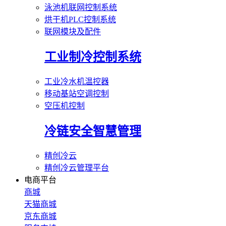
泳池机联网控制系统
烘干机PLC控制系统
联网模块及配件
工业制冷控制系统
工业冷水机温控器
移动基站空调控制
空压机控制
冷链安全智慧管理
精创冷云
精创冷云管理平台
电商平台
商城
天猫商城
京东商城