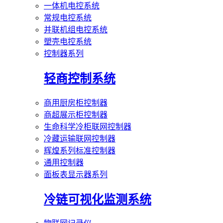
一体机电控系统
常规电控系统
并联机组电控系统
塑壳电控系统
控制器系列
轻商控制系统
商用厨房柜控制器
商超展示柜控制器
生命科学冷柜联网控制器
冷藏运输联网控制器
辉煌系列标准控制器
通用控制器
面板表显示器系列
冷链可视化监测系统