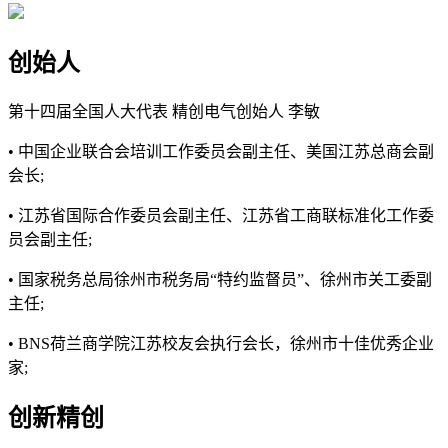
创始人
第十四届全国人大代表 精创电气创始人 李敏
• 中国企业联合会培训工作委员会副主任、美国江苏总商会副
会长;
• 江苏省国际合作委员会副主任、江苏省工商联标准化工作委
员会副主任;
• 国家税务总局徐州市税务局“特约监督员”、徐州市关工委副
主任;
• BNS荷兰商学院江苏校友会执行会长，徐州市十佳优秀企业
家;
创新精创