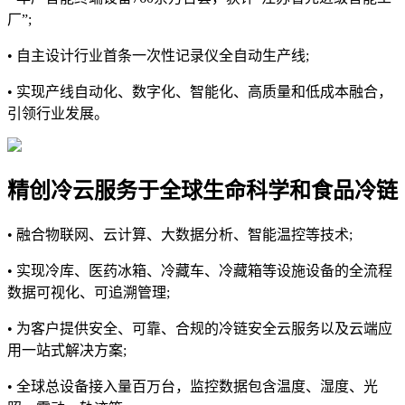
厂”;
• 自主设计行业首条一次性记录仪全自动生产线;
• 实现产线自动化、数字化、智能化、高质量和低成本融合，
引领行业发展。
精创冷云
服务于全球生命科学和食品冷链
• 融合物联网、云计算、大数据分析、智能温控等技术;
• 实现冷库、医药冰箱、冷藏车、冷藏箱等设施设备的全流程
数据可视化、可追溯管理;
• 为客户提供安全、可靠、合规的冷链安全云服务以及云端应
用一站式解决方案;
• 全球总设备接入量百万台，监控数据包含温度、湿度、光