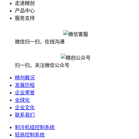
走进精创
产品中心
服务支持
微信扫一扫，在线沟通
扫一扫，关注微信公众号
精创概况
发展历程
企业荣誉
全球化
企业文化
联系我们
制冷机组控制系统
轻商控制系统