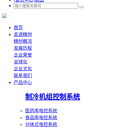
首页
走进精创
精创概况
发展历程
企业荣誉
全球化
企业文化
联系我们
产品中心
制冷机组控制系统
医药库电控系统
食品库电控系统
分体式电控系统